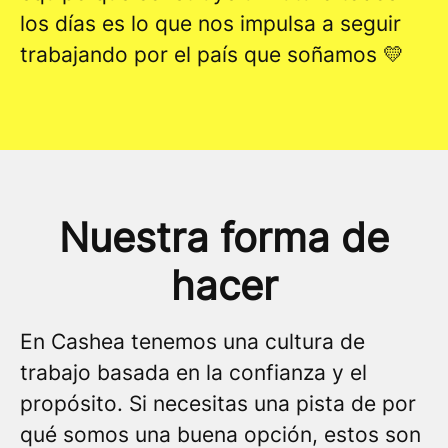
los días es lo que nos impulsa a seguir
trabajando por el país que soñamos 💛
Nuestra forma de
hacer
En Cashea tenemos una cultura de
trabajo basada en la confianza y el
propósito. Si necesitas una pista de por
qué somos una buena opción, estos son