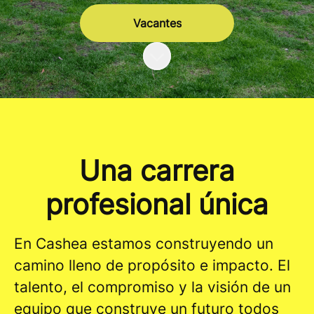
Vacantes
Más contenido
Una carrera
profesional única
En Cashea estamos construyendo un
camino lleno de propósito e impacto. El
talento, el compromiso y la visión de un
equipo que construye un futuro todos