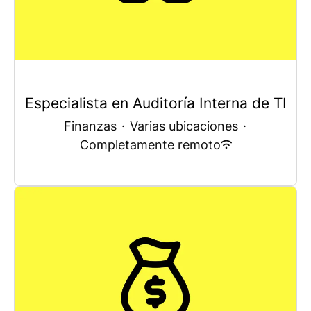
Especialista en Auditoría Interna de TI
Finanzas
·
Varias ubicaciones
·
Completamente remoto