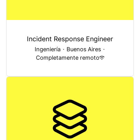
Incident Response Engineer
Ingeniería
·
Buenos Aires
·
Completamente remoto