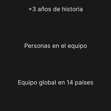
+3 años de historia
Personas en el equipo
Equipo global en 14 países