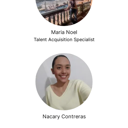
Maria Noel
Talent Acquisition Specialist
Nacary Contreras