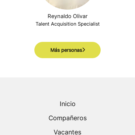
Reynaldo Olivar
Talent Acquisition Specialist
Más personas
Inicio
Compañeros
Vacantes