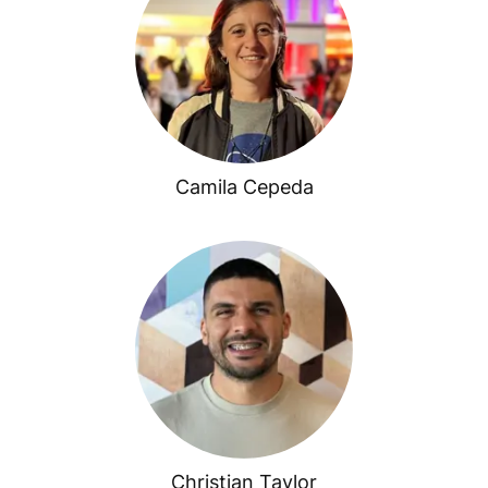
Camila Cepeda
Christian Taylor