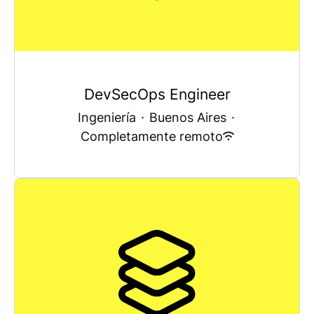
DevSecOps Engineer
Ingeniería
·
Buenos Aires
·
Completamente remoto