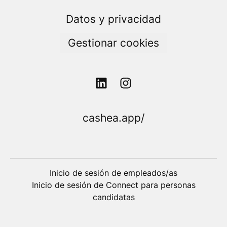
Datos y privacidad
Gestionar cookies
cashea.app/
Inicio de sesión de empleados/as
Inicio de sesión de Connect para personas
candidatas