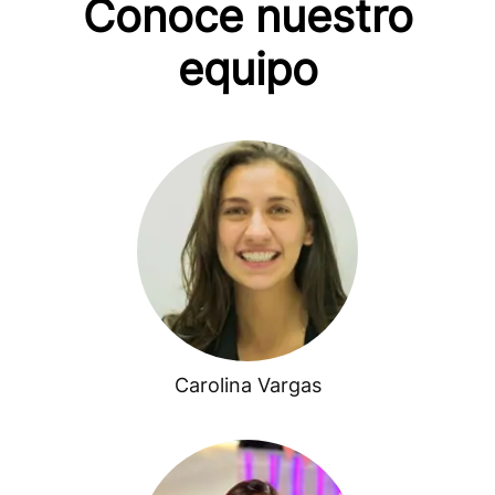
Conoce nuestro
equipo
Carolina Vargas