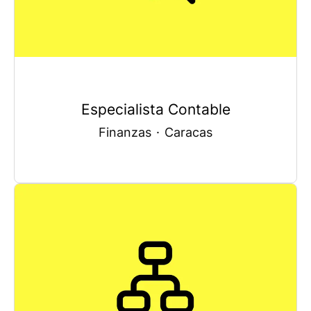
Especialista Contable
Finanzas
·
Caracas