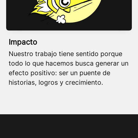
Impacto
Nuestro trabajo tiene sentido porque
todo lo que hacemos busca generar un
efecto positivo: ser un puente de
historias, logros y crecimiento.