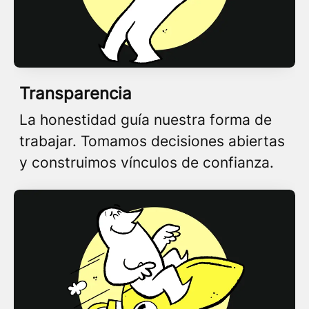
Transparencia
La honestidad guía nuestra forma de
trabajar. Tomamos decisiones abiertas
y construimos vínculos de confianza.