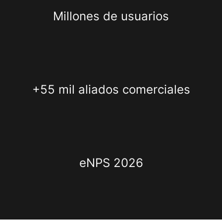
Millones de usuarios
+55 mil aliados comerciales
eNPS 2026