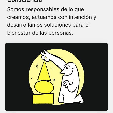
Somos responsables de lo que
creamos, actuamos con intención y
desarrollamos soluciones para el
bienestar de las personas.