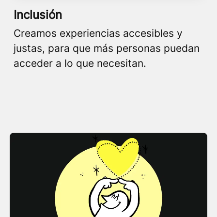
Inclusión
Creamos experiencias accesibles y
justas, para que más personas puedan
acceder a lo que necesitan.