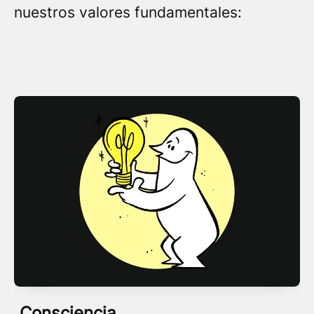
nuestros valores fundamentales:
Consciencia