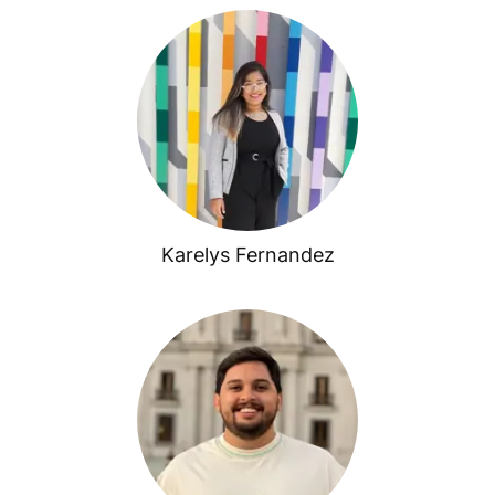
Karelys Fernandez