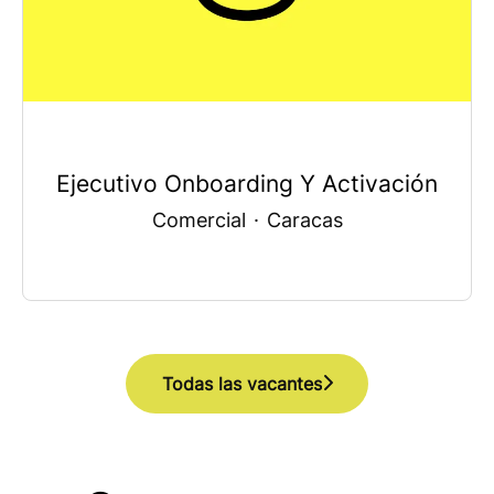
Ejecutivo Onboarding Y Activación
Comercial
·
Caracas
Todas las vacantes