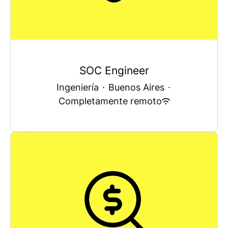
SOC Engineer
Ingeniería
·
Buenos Aires
·
Completamente remoto