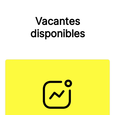
Vacantes
disponibles