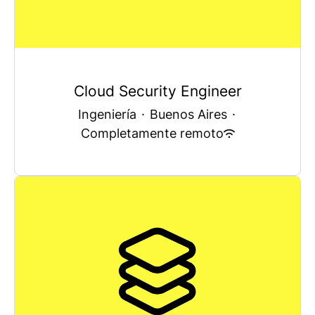
Cloud Security Engineer
Ingeniería
·
Buenos Aires
·
Completamente remoto