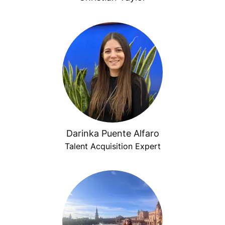
Darinka Puente Alfaro
Talent Acquisition Expert